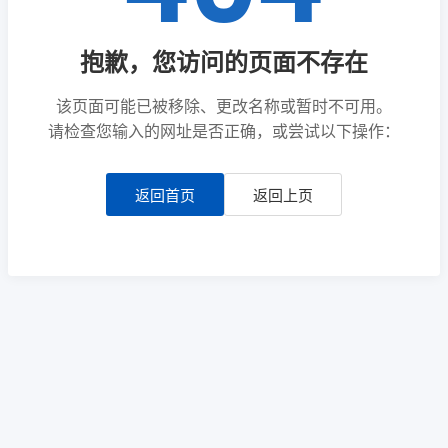
抱歉，您访问的页面不存在
该页面可能已被移除、更改名称或暂时不可用。
请检查您输入的网址是否正确，或尝试以下操作：
返回首页
返回上页