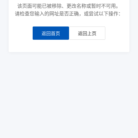
该页面可能已被移除、更改名称或暂时不可用。
请检查您输入的网址是否正确，或尝试以下操作：
返回首页
返回上页