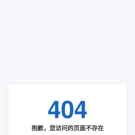
404
抱歉，您访问的页面不存在