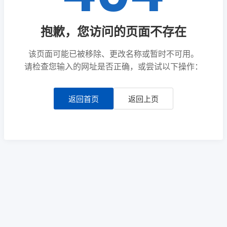
抱歉，您访问的页面不存在
该页面可能已被移除、更改名称或暂时不可用。
请检查您输入的网址是否正确，或尝试以下操作：
返回首页
返回上页