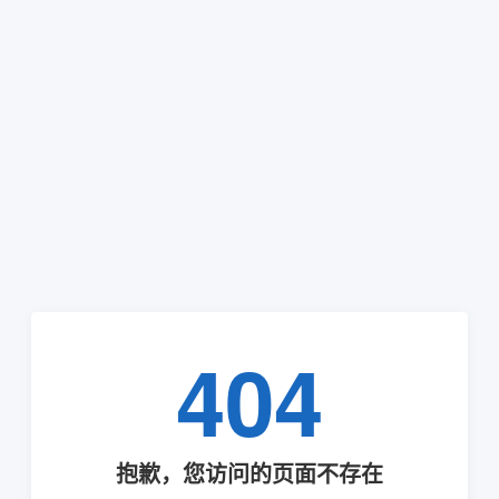
404
抱歉，您访问的页面不存在