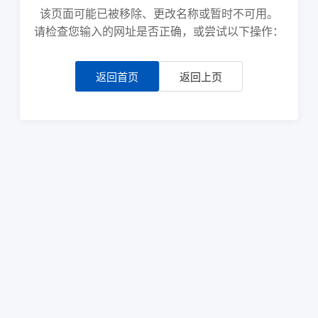
该页面可能已被移除、更改名称或暂时不可用。
请检查您输入的网址是否正确，或尝试以下操作：
返回首页
返回上页