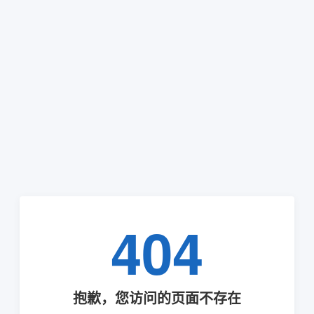
404
抱歉，您访问的页面不存在