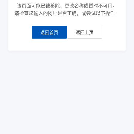
该页面可能已被移除、更改名称或暂时不可用。
请检查您输入的网址是否正确，或尝试以下操作：
返回首页
返回上页