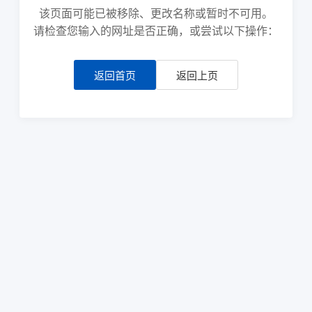
该页面可能已被移除、更改名称或暂时不可用。
请检查您输入的网址是否正确，或尝试以下操作：
返回首页
返回上页