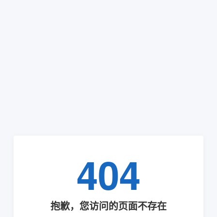
404
抱歉，您访问的页面不存在