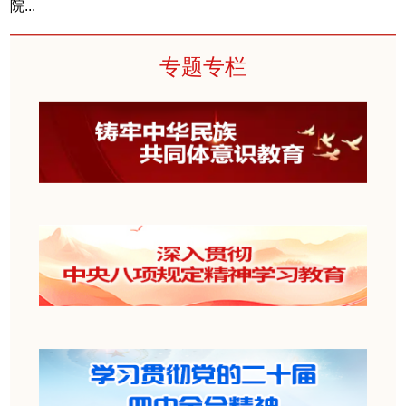
院...
专题专栏