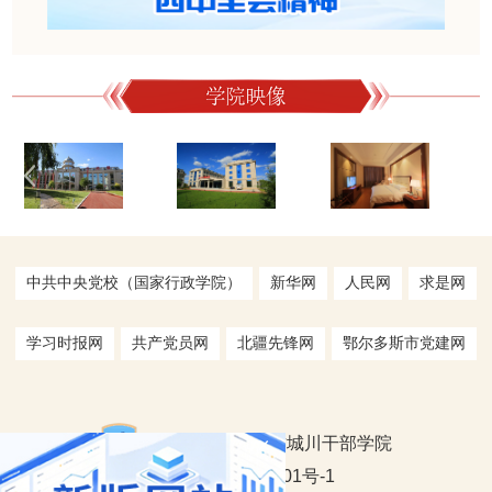
中共中央党校（国家行政学院）
新华网
人民网
求是网
学习时报网
共产党员网
北疆先锋网
鄂尔多斯市党建网
×
版权所有:内蒙古城川干部学院
蒙ICP备18000301号-1