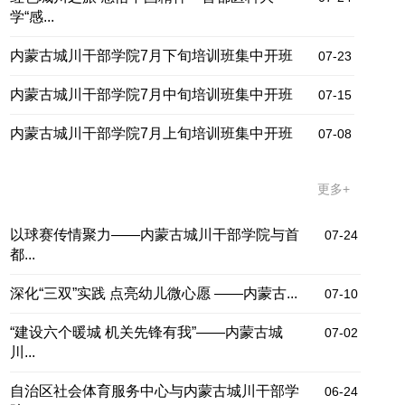
学“感...
内蒙古城川干部学院7月下旬培训班集中开班
07-23
内蒙古城川干部学院7月中旬培训班集中开班
07-15
内蒙古城川干部学院7月上旬培训班集中开班
07-08
文明创建
更多+
以球赛传情聚力——内蒙古城川干部学院与首
07-24
都...
深化“三双”实践 点亮幼儿微心愿 ——内蒙古...
07-10
“建设六个暖城 机关先锋有我”——内蒙古城
07-02
川...
自治区社会体育服务中心与内蒙古城川干部学
06-24