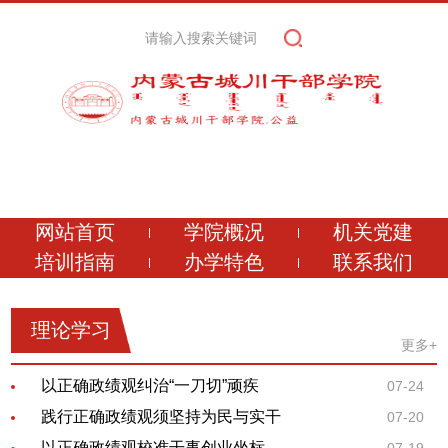
网站首页
学院概况
机关党建
培训指南
办学特色
联系我们
理论学习
更多+
以正确政绩观纠治“一刀切”顽疾
07-24
践行正确政绩观须坚持为民与实干
07-20
以正确政绩观校准干事创业坐标